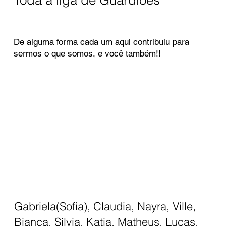
De alguma forma cada um aqui contribuiu para
sermos o que somos, e você também!!
Gabriela(Sofia), Claudia, Nayra, Ville,
Bianca, Silvia, Katia, Matheus, Lucas,