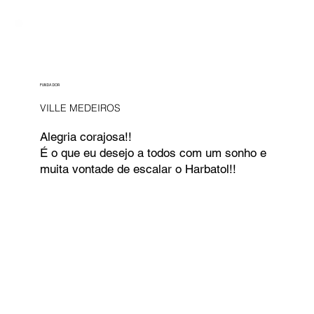
FUNDADOR
VILLE MEDEIROS
Alegria corajosa!!
É o que eu desejo a todos com um sonho e
muita vontade de escalar o Harbatol!!