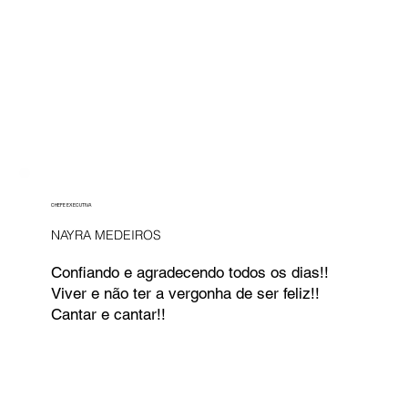
CHEFE EXECUTIVA
NAYRA MEDEIROS
Confiando e agradecendo todos os dias!!
Viver e não ter a vergonha de ser feliz!!
Cantar e cantar!!