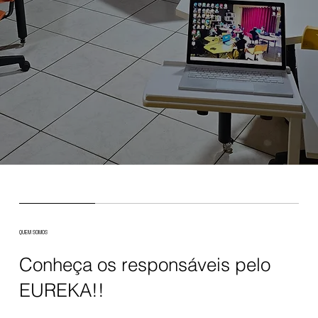
QUEM SOMOS
Conheça os responsáveis pelo
EUREKA!!