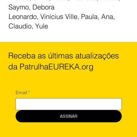
Saymo, Debora
Leonardo, Vinícius Ville, Paula, Ana,
Claudio, Yule
Receba as últimas atualizações
da PatrulhaEUREKA.org
Email
*
ASSINAR